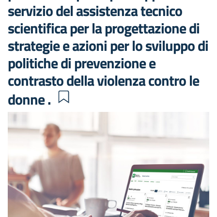
servizio del assistenza tecnico
scientifica per la progettazione di
strategie e azioni per lo sviluppo di
politiche di prevenzione e
contrasto della violenza contro le
donne .