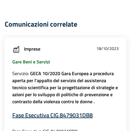
Comunicazioni correlate
Imprese
18/10/2023
Gare Beni e Servizi
Servizio:
GECA 10/2020 Gara Europea a procedura
aperta per l'appalto del servizio del assistenza
tecnico scientifica per la progettazione di strategie e
azioni per lo sviluppo di politiche di prevenzione e
contrasto della violenza contro le donne .
Fase Esecutiva CIG 8479031DB8