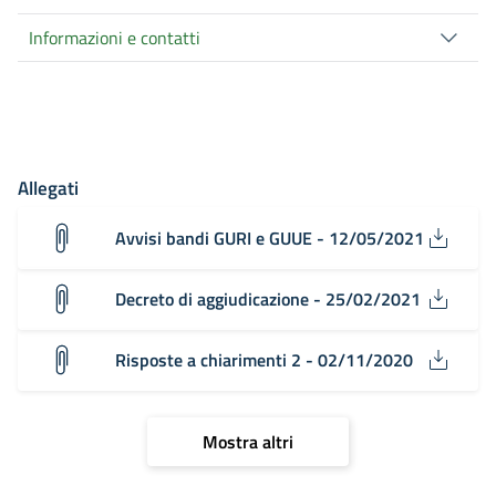
Informazioni e contatti
Allegati
Avvisi bandi GURI e GUUE - 12/05/2021
Decreto di aggiudicazione - 25/02/2021
Risposte a chiarimenti 2 - 02/11/2020
Mostra altri