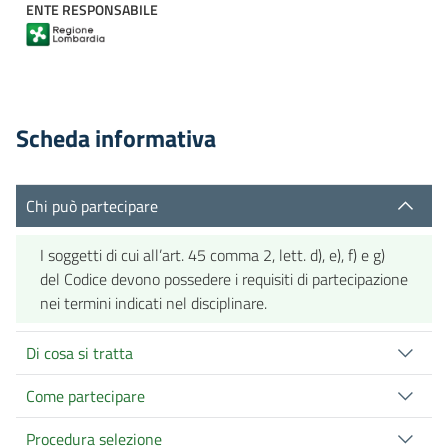
ENTE RESPONSABILE
Scheda informativa
Chi può partecipare
I soggetti di cui all’art. 45 comma 2, lett. d), e), f) e g)
del Codice devono possedere i requisiti di partecipazione
nei termini indicati nel disciplinare.
Di cosa si tratta
Come partecipare
Procedura selezione