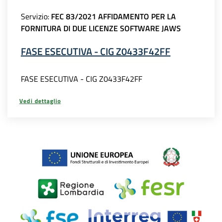
Servizio:
FEC 83/2021 AFFIDAMENTO PER LA
FORNITURA DI DUE LICENZE SOFTWARE JAWS
FASE ESECUTIVA - CIG Z0433F42FF
FASE ESECUTIVA - CIG Z0433F42FF
Vedi dettaglio