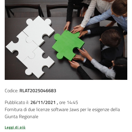
Codice:
RLAT2025046683
Pubblicato il:
26/11/2021 ,
ore 14:45
Fornitura di due licenze software Jaws per le esigenze della
Giunta Regionale
Leggi di più