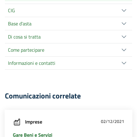
CIG
Base d'asta
Di cosa si tratta
Come partecipare
Informazioni e contatti
Comunicazioni correlate
Imprese
02/12/2021
Gare Beni e Servizi