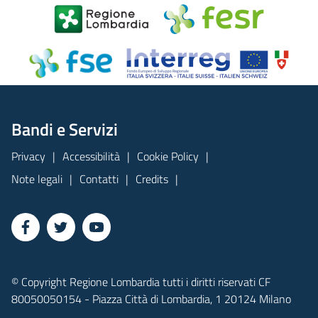
Bandi e Servizi
Privacy
Accessibilità
Cookie Policy
Note legali
Contatti
Credits
© Copyright Regione Lombardia tutti i diritti riservati CF
80050050154 - Piazza Città di Lombardia, 1 20124 Milano