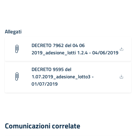
Allegati
DECRETO 7962 del 04 06
2019_adesione_lotti 1.2.4 - 04/06/2019
DECRETO 9595 del
1.07.2019_adesione_lotto3 -
01/07/2019
Comunicazioni correlate