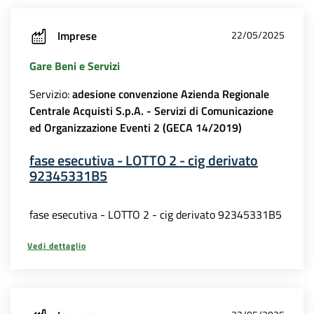
Imprese
22/05/2025
Gare Beni e Servizi
Servizio:
adesione convenzione Azienda Regionale
Centrale Acquisti S.p.A. - Servizi di Comunicazione
ed Organizzazione Eventi 2 (GECA 14/2019)
fase esecutiva - LOTTO 2 - cig derivato
92345331B5
fase esecutiva - LOTTO 2 - cig derivato 92345331B5
Vedi dettaglio