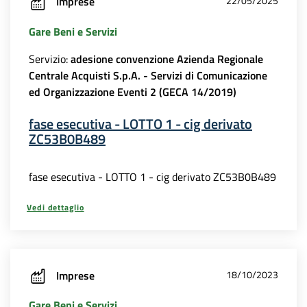
Imprese
22/05/2025
Gare Beni e Servizi
Servizio:
adesione convenzione Azienda Regionale
Centrale Acquisti S.p.A. - Servizi di Comunicazione
ed Organizzazione Eventi 2 (GECA 14/2019)
fase esecutiva - LOTTO 1 - cig derivato
ZC53B0B489
fase esecutiva - LOTTO 1 - cig derivato ZC53B0B489
Vedi dettaglio
Imprese
18/10/2023
Gare Beni e Servizi