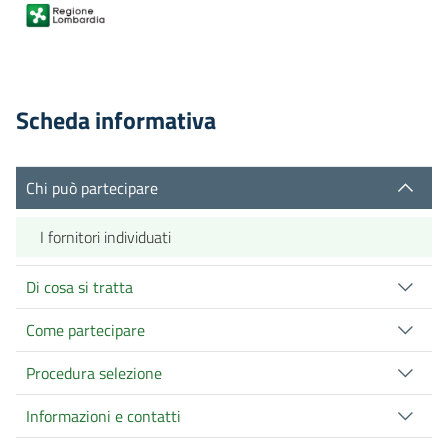
Scheda informativa
Chi può partecipare
I fornitori individuati
Di cosa si tratta
Come partecipare
Procedura selezione
Informazioni e contatti