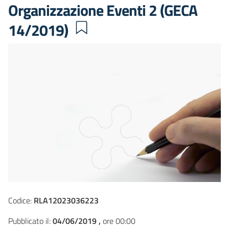
Organizzazione Eventi 2 (GECA
14/2019)
Codice:
RLA12023036223
Pubblicato il:
04/06/2019 ,
ore 00:00