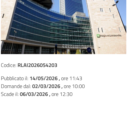
Codice:
RLAI2026054203
Pubblicato il:
14/05/2026 ,
ore 11:43
Domande dal:
02/03/2026 ,
ore 10:00
Scade il:
06/03/2026 ,
ore 12:30