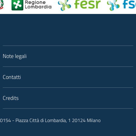
Note legali
Contatti
Credits
050154 - Piazza Città di Lombardia, 1 20124 Milano