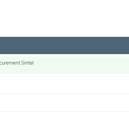
ocurement Sintel