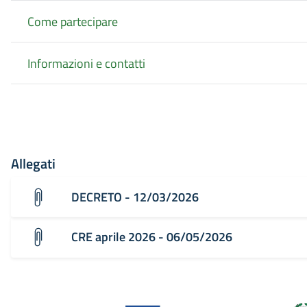
Come partecipare
Informazioni e contatti
Allegati
DECRETO - 12/03/2026
CRE aprile 2026 - 06/05/2026