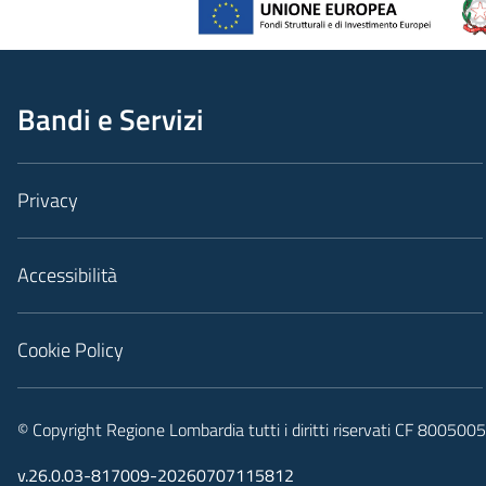
Bandi e Servizi
Privacy
Accessibilità
Cookie Policy
© Copyright Regione Lombardia tutti i diritti riservati CF 80050
v.26.0.03-817009-20260707115812