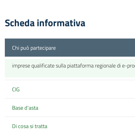
Scheda informativa
Chi può partecipare
imprese qualificate sulla piattaforma regionale di e-pr
CIG
Base d'asta
Di cosa si tratta