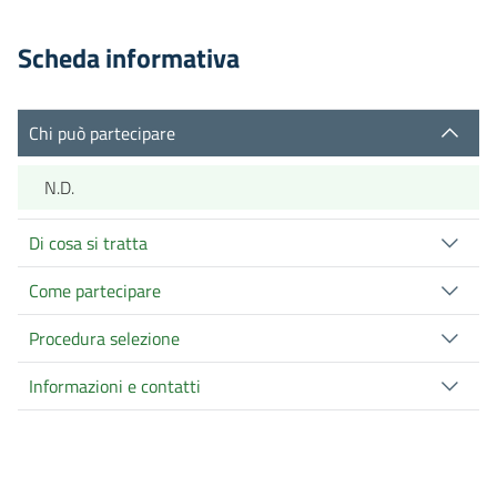
Scheda informativa
Chi può partecipare
N.D.
Di cosa si tratta
Come partecipare
Procedura selezione
Informazioni e contatti