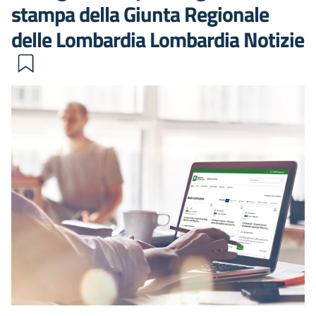
stampa della Giunta Regionale
delle Lombardia Lombardia Notizie