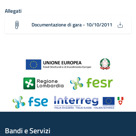
Allegati
Documentazione di gara - 10/10/2011
Bandi e Servizi