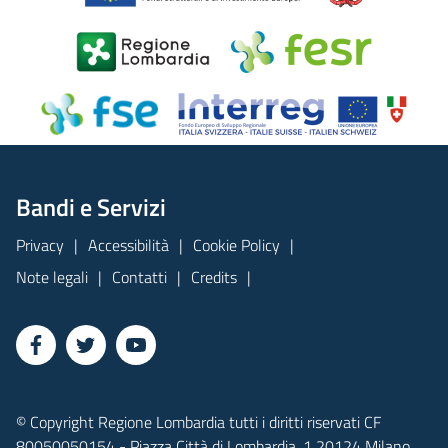
Bandi e Servizi
Privacy
Accessibilità
Cookie Policy
Note legali
Contatti
Credits
© Copyright Regione Lombardia tutti i diritti riservati CF
80050050154 - Piazza Città di Lombardia, 1 20124 Milano