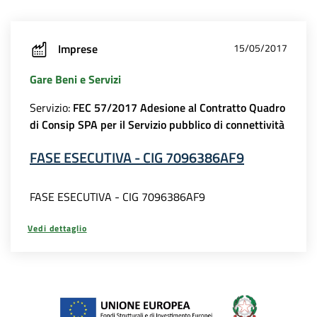
Imprese
15/05/2017
Gare Beni e Servizi
Servizio:
FEC 57/2017 Adesione al Contratto Quadro
di Consip SPA per il Servizio pubblico di connettività
FASE ESECUTIVA - CIG 7096386AF9
FASE ESECUTIVA - CIG 7096386AF9
Vedi dettaglio