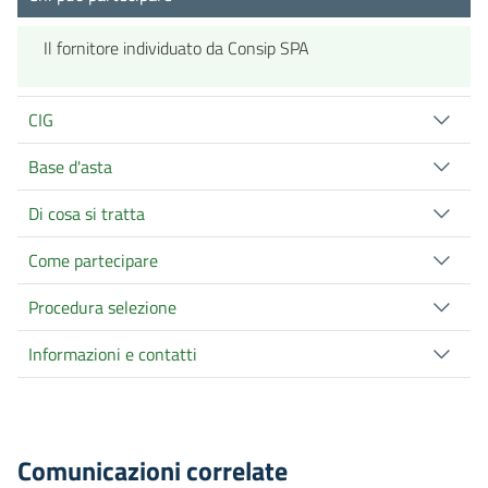
Il fornitore individuato da Consip SPA
CIG
Base d'asta
Di cosa si tratta
Come partecipare
Procedura selezione
Informazioni e contatti
Comunicazioni correlate