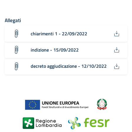
Allegati
chiarimenti 1 - 22/09/2022
indizione - 15/09/2022
decreto aggiudicazione - 12/10/2022