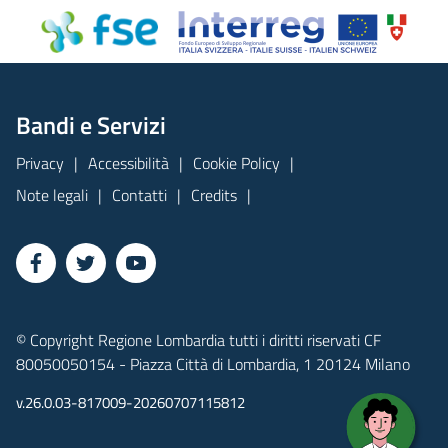
Bandi e Servizi
Privacy
Accessibilità
Cookie Policy
Note legali
Contatti
Credits
© Copyright Regione Lombardia tutti i diritti riservati CF
80050050154 - Piazza Città di Lombardia, 1 20124 Milano
v.26.0.03-817009-20260707115812