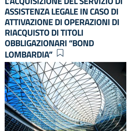
L’ACQUISIZIONE DEL SERVIZIO DI
ASSISTENZA LEGALE IN CASO DI
ATTIVAZIONE DI OPERAZIONI DI
RIACQUISTO DI TITOLI
OBBLIGAZIONARI “BOND
LOMBARDIA”