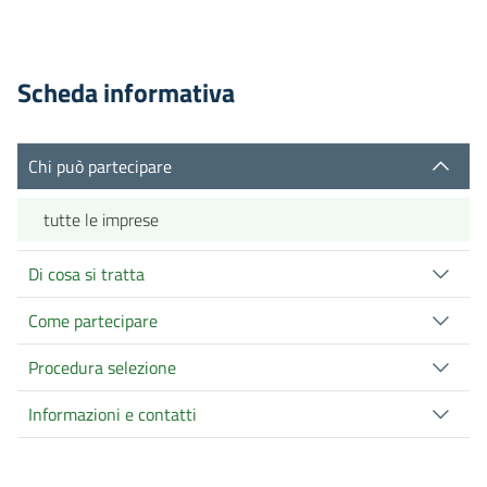
Scheda informativa
Chi può partecipare
tutte le imprese
Di cosa si tratta
Come partecipare
Procedura selezione
Informazioni e contatti