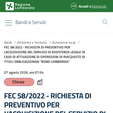
Accedi
o
Registrati
Bandi e Servizi
Bandi
/
Ambiente e Territorio
/
Autonomie locali
/
FEC 58/2022 - RICHIESTA DI PREVENTIVO PER
L’ACQUISIZIONE DEL SERVIZIO DI ASSISTENZA LEGALE IN
CASO DI ATTIVAZIONE DI OPERAZIONI DI RIACQUISTO DI
TITOLI OBBLIGAZIONARI “BOND LOMBARDIA”
07 agosto 2026, ore 07:54
Chiuso
FEC 58/2022 - RICHIESTA DI
PREVENTIVO PER