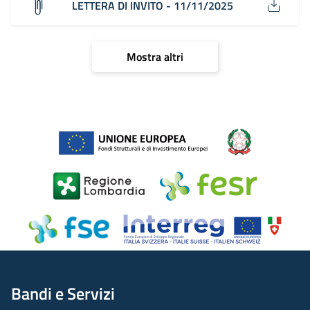
LETTERA DI INVITO - 11/11/2025
Mostra altri
Bandi e Servizi