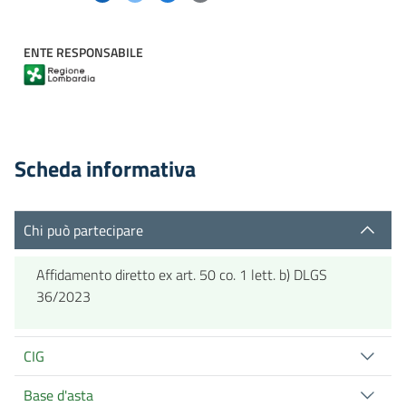
ENTE RESPONSABILE
Scheda informativa
Chi può partecipare
Affidamento diretto ex art. 50 co. 1 lett. b) DLGS
36/2023
CIG
Base d'asta