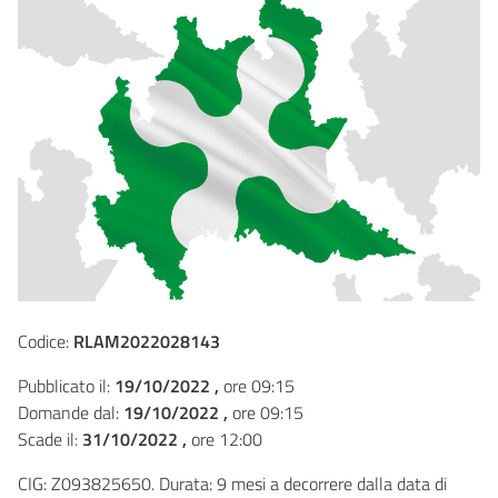
Codice:
RLAM2022028143
Pubblicato il:
19/10/2022 ,
ore 09:15
Domande dal:
19/10/2022 ,
ore 09:15
Scade il:
31/10/2022 ,
ore 12:00
CIG: Z093825650. Durata: 9 mesi a decorrere dalla data di