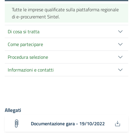
Tutte le imprese qualificate sulla piattaforma regionale
di e-procurement Sintel.
Di cosa si tratta
Come partecipare
Procedura selezione
Informazioni e contatti
Allegati
Documentazione gara - 19/10/2022