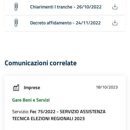
Chiarimenti I tranche - 26/10/2022
Decreto affidamento - 24/11/2022
Comunicazioni correlate
Imprese
18/10/2023
Gare Beni e Servizi
Servizio:
Fec 75/2022 - SERVIZIO ASSISTENZA
TECNICA ELEZIONI REGIONALI 2023