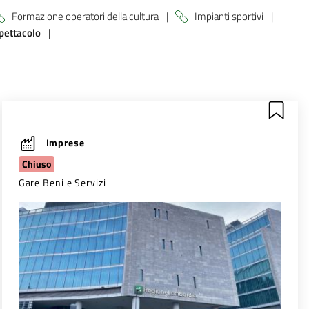
Formazione operatori della cultura
|
Impianti sportivi
|
pettacolo
|
Imprese
Chiuso
Gare Beni e Servizi