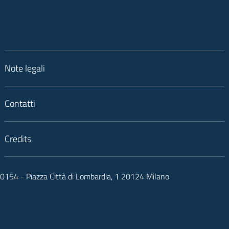
Note legali
Contatti
Credits
050154 - Piazza Città di Lombardia, 1 20124 Milano