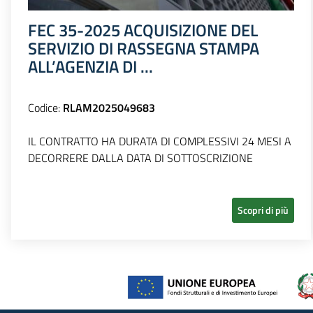
FEC 35-2025 ACQUISIZIONE DEL
SERVIZIO DI RASSEGNA STAMPA
ALL’AGENZIA DI ...
Codice:
RLAM2025049683
IL CONTRATTO HA DURATA DI COMPLESSIVI 24 MESI A
DECORRERE DALLA DATA DI SOTTOSCRIZIONE
Scopri di più