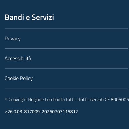
Bandi e Servizi
Privacy
Accessibilità
Cookie Policy
© Copyright Regione Lombardia tutti i diritti riservati CF 80050
v.26.0.03-817009-20260707115812