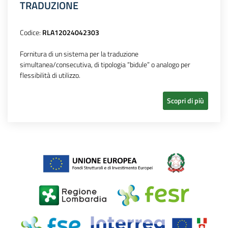
TRADUZIONE
Codice:
RLA12024042303
Fornitura di un sistema per la traduzione
simultanea/consecutiva, di tipologia “bidule” o analogo per
flessibilità di utilizzo.
Scopri di più