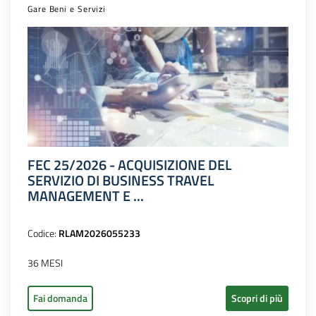
Gare Beni e Servizi
FEC 25/2026 - ACQUISIZIONE DEL
SERVIZIO DI BUSINESS TRAVEL
MANAGEMENT E ...
Codice:
RLAM2026055233
36 MESI
Fai domanda
Scopri di più