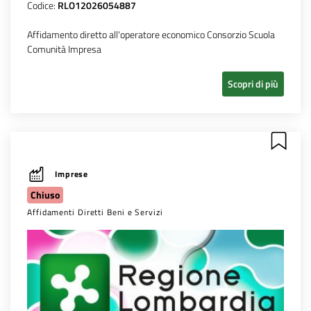
Codice:
RLO12026054887
Affidamento diretto all'operatore economico Consorzio Scuola
Comunità Impresa
Scopri di più
Imprese
Chiuso
Affidamenti Diretti Beni e Servizi