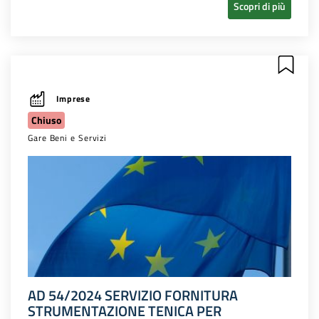
Scopri di più
Imprese
Chiuso
Gare Beni e Servizi
AD 54/2024 SERVIZIO FORNITURA
STRUMENTAZIONE TENICA PER