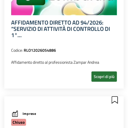
AFFIDAMENTO DIRETTO AD 94/2026:
“SERVIZIO DI ATTIVITÀ DI CONTROLLO DI
1°...
Codice:
RLO12026054886
Affidamento diretto al professionista Zampar Andrea
Scopri di più
Imprese
Chiuso