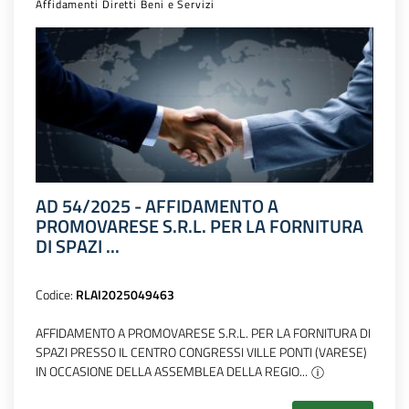
Affidamenti Diretti Beni e Servizi
AD 54/2025 - AFFIDAMENTO A
PROMOVARESE S.R.L. PER LA FORNITURA
DI SPAZI ...
Codice:
RLAI2025049463
AFFIDAMENTO A PROMOVARESE S.R.L. PER LA FORNITURA DI
SPAZI PRESSO IL CENTRO CONGRESSI VILLE PONTI (VARESE)
IN OCCASIONE DELLA ASSEMBLEA DELLA REGIO...