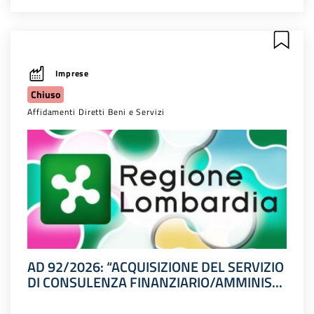
Imprese
Chiuso
Affidamenti Diretti Beni e Servizi
AD 92/2026: “ACQUISIZIONE DEL SERVIZIO
DI CONSULENZA FINANZIARIO/AMMINIS...