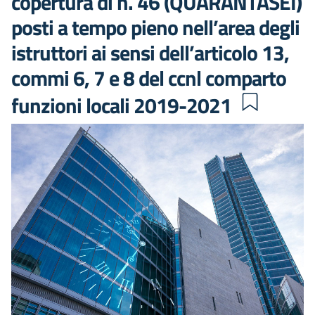
copertura di n. 46 (QUARANTASEI)
posti a tempo pieno nell’area degli
istruttori ai sensi dell’articolo 13,
commi 6, 7 e 8 del ccnl comparto
funzioni locali 2019-2021