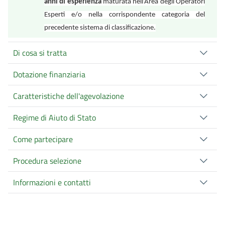
anni di esperienza
maturata nell’Area degli Operatori
Esperti e/o nella corrispondente categoria del
precedente sistema di classificazione.
Di cosa si tratta
Dotazione finanziaria
Caratteristiche dell'agevolazione
Regime di Aiuto di Stato
Come partecipare
Procedura selezione
Informazioni e contatti