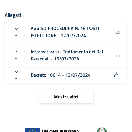
Allegati
AVVISO PROCEDURA N. 46 POSTI
ISTRUTTORE - 12/07/2024
Informativa sul Trattamento dei Dati
Personali - 15/07/2024
Decreto 10614 - 12/07/2024
Mostra altri