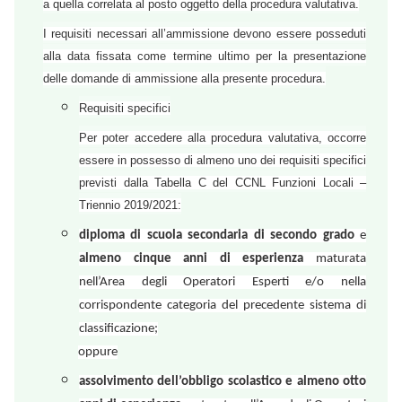
a quella correlata al posto oggetto della procedura valutativa.
I requisiti necessari all’ammissione devono essere posseduti
alla data fissata come termine ultimo per la presentazione
delle domande di ammissione alla presente procedura.
Requisiti specifici
Per poter accedere alla procedura valutativa, occorre
essere in possesso di almeno uno dei requisiti specifici
previsti dalla Tabella C del CCNL Funzioni Locali –
Triennio 2019/2021:
diploma di scuola secondaria di secondo grado
e
almeno cinque anni di esperienza
maturata
nell’Area degli Operatori Esperti e/o nella
corrispondente categoria del precedente sistema di
classificazione;
oppure
assolvimento dell’obbligo scolastico e almeno otto