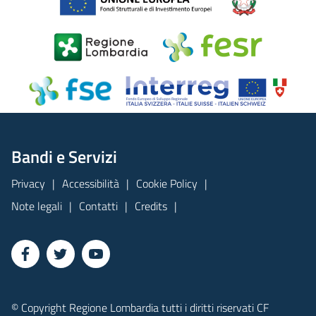
Bandi e Servizi
Privacy
Accessibilità
Cookie Policy
Note legali
Contatti
Credits
© Copyright Regione Lombardia tutti i diritti riservati CF