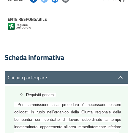
ENTE RESPONSABILE
Scheda informativa
Chi può partecipare
R
equisiti generali
Per l’ammissione alla procedura è necessario essere
collocati in ruolo nell’organico della Giunta regionale della
Lombardia con contratto di lavoro subordinato a tempo
indeterminato, appartenente all’area immediatamente inferiore