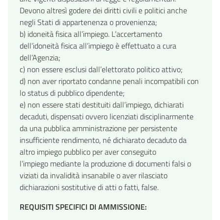
Devono altresì godere dei diritti civili e politici anche
negli Stati di appartenenza o provenienza;
b) idoneità fisica all’impiego. L’accertamento
dell’idoneità fisica all’impiego è effettuato a cura
dell’Agenzia;
c) non essere esclusi dall’elettorato politico attivo;
d) non aver riportato condanne penali incompatibili con
lo status di pubblico dipendente;
e) non essere stati destituiti dall’impiego, dichiarati
decaduti, dispensati ovvero licenziati disciplinarmente
da una pubblica amministrazione per persistente
insufficiente rendimento, né dichiarato decaduto da
altro impiego pubblico per aver conseguito
l’impiego mediante la produzione di documenti falsi o
viziati da invalidità insanabile o aver rilasciato
dichiarazioni sostitutive di atti o fatti, false.
REQUISITI SPECIFICI DI AMMISSIONE: