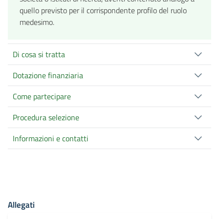
quello previsto per il corrispondente profilo del ruolo
medesimo.
Di cosa si tratta
Dotazione finanziaria
Come partecipare
Procedura selezione
Informazioni e contatti
Allegati