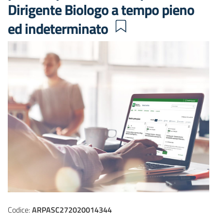
Dirigente Biologo a tempo pieno
ed indeterminato
Codice:
ARPASC272020014344