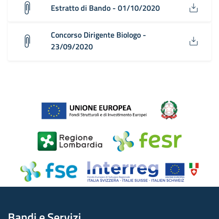
Estratto di Bando - 01/10/2020
Concorso Dirigente Biologo -
23/09/2020
Bandi e Servizi