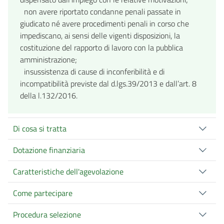
non avere riportato condanne penali passate in
giudicato né avere procedimenti penali in corso che
impediscano, ai sensi delle vigenti disposizioni, la
costituzione del rapporto di lavoro con la pubblica
amministrazione;
insussistenza di cause di inconferibilità e di
incompatibilità previste dal d.lgs.39/2013 e dall’art. 8
della l.132/2016.
Di cosa si tratta
Dotazione finanziaria
Caratteristiche dell'agevolazione
Come partecipare
Procedura selezione