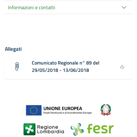
Informazioni e contatti
Allegati
Comunicato Regionale n° 89 del
29/05/2018 - 13/06/2018