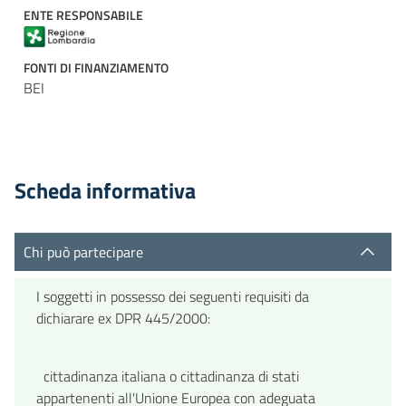
ENTE RESPONSABILE
FONTI DI FINANZIAMENTO
BEI
Scheda informativa
Chi può partecipare
I soggetti in possesso dei seguenti requisiti da
dichiarare ex DPR 445/2000:
cittadinanza italiana o cittadinanza di stati
appartenenti all'Unione Europea con adeguata