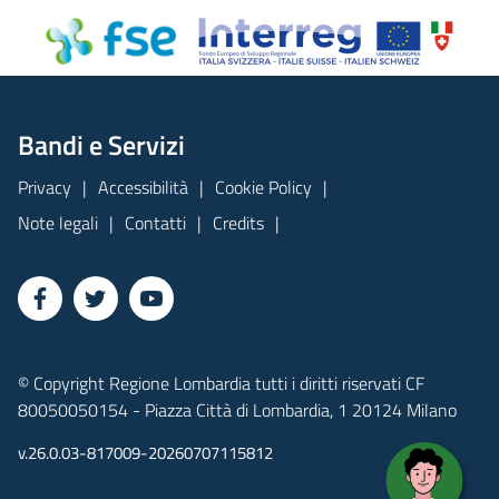
Bandi e Servizi
Privacy
Accessibilità
Cookie Policy
Note legali
Contatti
Credits
© Copyright Regione Lombardia tutti i diritti riservati CF
80050050154 - Piazza Città di Lombardia, 1 20124 Milano
v.26.0.03-817009-20260707115812