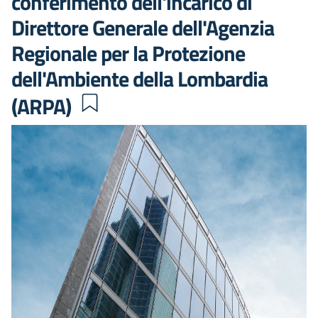
conferimento dell'incarico di
Direttore Generale dell'Agenzia
Regionale per la Protezione
dell'Ambiente della Lombardia
(ARPA)