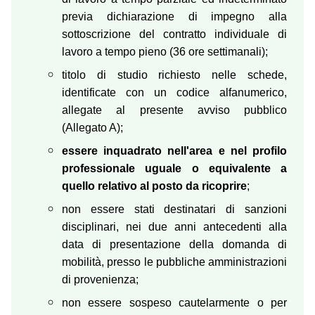
previa dichiarazione di impegno alla
sottoscrizione del contratto individuale di
lavoro a tempo pieno (36 ore settimanali);
titolo di studio richiesto nelle schede,
identificate con un codice alfanumerico,
allegate al presente avviso pubblico
(Allegato A);
essere inquadrato nell'area e nel profilo
professionale uguale o equivalente a
quello relativo al posto da ricoprire
;
non essere stati destinatari di sanzioni
disciplinari, nei due anni antecedenti alla
data di presentazione della domanda di
mobilità, presso le pubbliche amministrazioni
di provenienza;
non essere sospeso cautelarmente o per