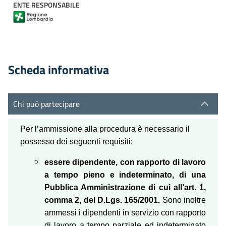
ENTE RESPONSABILE
Scheda informativa
Chi può partecipare
Per l’ammissione alla procedura è necessario il
possesso dei seguenti requisiti:
essere dipendente, con rapporto di lavoro
a tempo pieno e indeterminato, di una
Pubblica Amministrazione di cui all’art. 1,
comma 2, del D.Lgs. 165/2001.
Sono inoltre
ammessi i dipendenti in servizio con rapporto
di lavoro a tempo parziale ed indeterminato