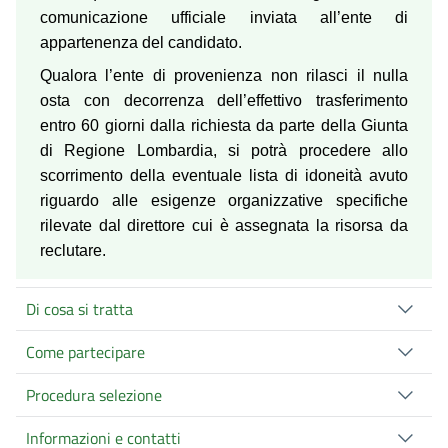
comunicazione ufficiale inviata all’ente di
appartenenza del candidato.
Qualora l’ente di provenienza non rilasci il nulla
osta con decorrenza dell’effettivo trasferimento
entro 60 giorni dalla richiesta da parte della Giunta
di Regione Lombardia, si potrà procedere allo
scorrimento della eventuale lista di idoneità avuto
riguardo alle esigenze organizzative specifiche
rilevate dal direttore cui è assegnata la risorsa da
reclutare.
Di cosa si tratta
Come partecipare
Procedura selezione
Informazioni e contatti