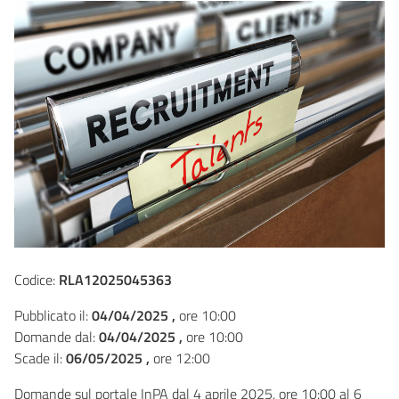
Codice:
RLA12025045363
Pubblicato il:
04/04/2025 ,
ore 10:00
Domande dal:
04/04/2025 ,
ore 10:00
Scade il:
06/05/2025 ,
ore 12:00
Domande sul portale InPA dal 4 aprile 2025, ore 10:00 al 6