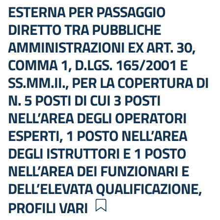
ESTERNA PER PASSAGGIO
DIRETTO TRA PUBBLICHE
AMMINISTRAZIONI EX ART. 30,
COMMA 1, D.LGS. 165/2001 E
SS.MM.II., PER LA COPERTURA DI
N. 5 POSTI DI CUI 3 POSTI
NELL’AREA DEGLI OPERATORI
ESPERTI, 1 POSTO NELL’AREA
DEGLI ISTRUTTORI E 1 POSTO
NELL’AREA DEI FUNZIONARI E
DELL’ELEVATA QUALIFICAZIONE,
PROFILI VARI