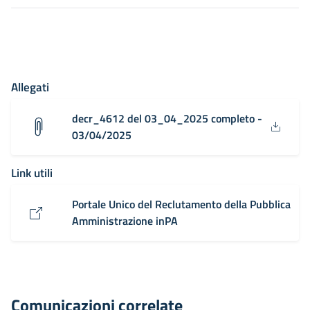
Allegati
decr_4612 del 03_04_2025 completo -
03/04/2025
Link utili
Portale Unico del Reclutamento della Pubblica
Amministrazione inPA
Comunicazioni correlate