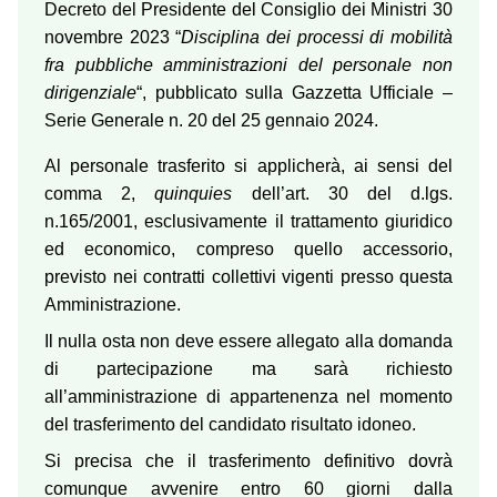
Decreto del Presidente del Consiglio dei Ministri 30
novembre 2023 “
Disciplina dei processi di mobilità
fra pubbliche amministrazioni del personale non
dirigenziale
“, pubblicato sulla Gazzetta Ufficiale –
Serie Generale n. 20 del 25 gennaio 2024.
Al personale trasferito si applicherà, ai sensi del
comma 2,
quinquies
dell’art. 30 del d.lgs.
n.165/2001, esclusivamente il trattamento giuridico
ed economico, compreso quello accessorio,
previsto nei contratti collettivi vigenti presso questa
Amministrazione.
Il nulla osta non deve essere allegato alla domanda
di partecipazione ma sarà richiesto
all’amministrazione di appartenenza nel momento
del trasferimento del candidato risultato idoneo.
Si precisa che il trasferimento definitivo dovrà
comunque avvenire entro 60 giorni dalla