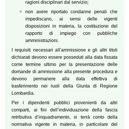
ragioni disciplinari dal servizio;
non avere riportato condanne penali che
impediscano, ai sensi delle vigenti
disposizioni in materia, la costituzione del
rapporto di impiego con pubbliche
amministrazioni.
I requisiti necessari all’ammissione e gli altri titoli
dichiarati devono essere posseduti alla data fissata
come termine ultimo per la presentazione delle
domande di ammissione alla presente procedura e
devono permanere alla data effettiva di
trasferimento nei ruoli della Giunta di Regione
Lombardia.
Per i dipendenti pubblici provenienti da altri
comparti, ai fini dell’individuazione della fascia
retributiva d’inquadramento, si terrà conto della
normativa vigente in materia, in particolare del