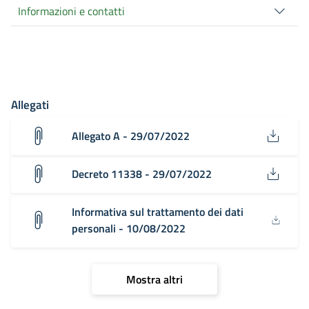
Informazioni e contatti
Allegati
Allegato A - 29/07/2022
Decreto 11338 - 29/07/2022
Informativa sul trattamento dei dati
personali - 10/08/2022
Mostra altri