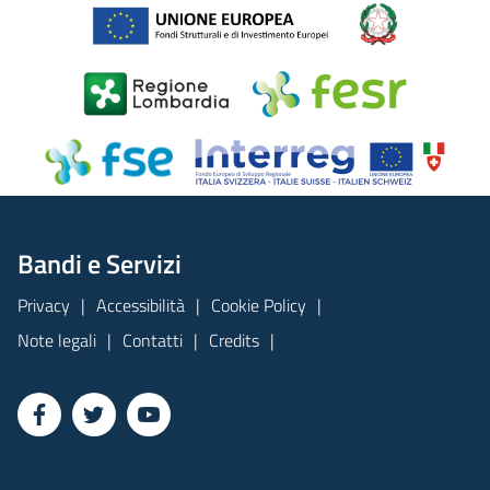
Bandi e Servizi
Privacy
Accessibilità
Cookie Policy
Note legali
Contatti
Credits