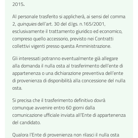
2015
.
Al personale trasferito si applicherà, ai sensi del comma
2,
quinquies
dell’art. 30 del d.lgs. n.165/2001,
esclusivamente il trattamento giuridico ed economico,
compreso quello accessorio, previsto nei Contratti
collettivi vigenti presso questa Amministrazione.
Gli interessati potranno eventualmente già allegare
alla domanda il nulla osta al trasferimento dell’ente di
appartenenza o una dichiarazione preventiva dell’ente
di provenienza di disponibilità alla concessione del nulla
osta.
Si precisa che il trasferimento definitivo dovrà
comunque avvenire entro 60 giorni dalla
comunicazione ufficiale inviata all’Ente di appartenenza
del candidato.
Qualora l’Ente di provenienza non rilasci il nulla osta