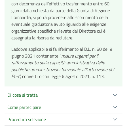
con decorrenza dell’effettivo trasferimento entro 60
giorni dalla richiesta da parte della Giunta di Regione
Lombardia, si potrà procedere allo scorrimento della
eventuale graduatoria avuto riguardo alle esigenze
organizzative specifiche rilevate dal Direttore cui è
assegnata la risorsa da reclutare.
Laddove applicabile si fa riferimento al D.L. n. 80 del 9
giugno 2021 contenente “
misure urgenti per il
rafforzamento della capacità amministrativa delle
pubbliche amministrazioni funzionale all’attuazione del
Pnrr
”, convertito con legge 6 agosto 2021, n. 113.
Di cosa si tratta
Come partecipare
Procedura selezione