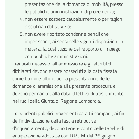
presentazione della domanda di mobilità, presso
le pubbliche amministrazioni di provenienza;
non essere sospeso cautelarmente o per ragioni
disciplinari dal servizio;
non avere riportato condanne penali che
impediscano, ai sensi delle vigenti disposizioni in
materia, la costituzione del rapporto di impiego
con pubbliche amministrazioni.
I requisiti necessari all’ammissione e gli altri titoli
dichiarati devono essere posseduti alla data fissata
come termine ultimo per la presentazione delle
domande di ammissione alla presente procedura e
devono permanere alla data effettiva di trasferimento
nei ruoli della Giunta di Regione Lombardia.
I dipendenti pubblici provenienti da altri comparti, ai fini
dell’individuazione della fascia retributiva
d’inquadramento, devono tenere conto delle tabelle di
equiparazione adottate con D.P.C.M. del 26 giugno