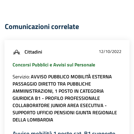
Comunicazioni correlate
Cittadini
12/10/2022
Concorsi Pubblici e Avvisi sul Personale
Servizio:
AVVISO PUBBLICO MOBILITÀ ESTERNA
PASSAGGIO DIRETTO TRA PUBBLICHE
AMMINISTRAZIONI, 1 POSTO IN CATEGORIA
GIURIDICA B1 - PROFILO PROFESSIONALE
COLLABORATORE JUNIOR AREA ESECUTIVA -
SUPPORTO UFFICIO PENSIONI GIUNTA REGIONALE
DELLA LOMBARDIA
Avviso mobilità 1 posto cat. B1 supporto