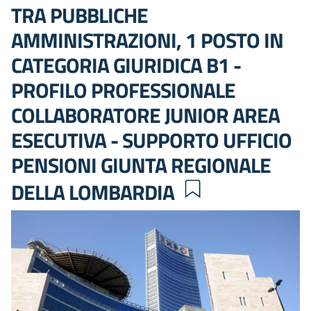
TRA PUBBLICHE
AMMINISTRAZIONI, 1 POSTO IN
CATEGORIA GIURIDICA B1 -
PROFILO PROFESSIONALE
COLLABORATORE JUNIOR AREA
ESECUTIVA - SUPPORTO UFFICIO
PENSIONI GIUNTA REGIONALE
DELLA LOMBARDIA