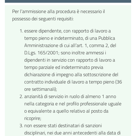
Per l’ammissione alla procedura è necessario il
possesso dei seguenti requisiti:
essere dipendente, con rapporto di lavoro a
tempo pieno e indeterminato, di una Pubblica
Amministrazione di cui all’art. 1, comma 2, del
D.Lgs. 165/2001; sono inoltre ammessi i
dipendenti in servizio con rapporto di lavoro a
tempo parziale ed indeterminato previa
dichiarazione di impegno alla sottoscrizione del
contratto individuale di lavoro a tempo pieno (36
ore settimanali);
anzianità di servizio in ruolo di almeno 1 anno
nella categoria e nel profilo professionale uguale
o equivalente a quello relativo al posto da
ricoprire;
non essere stati destinatari di sanzioni
disciplinari, nei due anni antecedenti alla data di