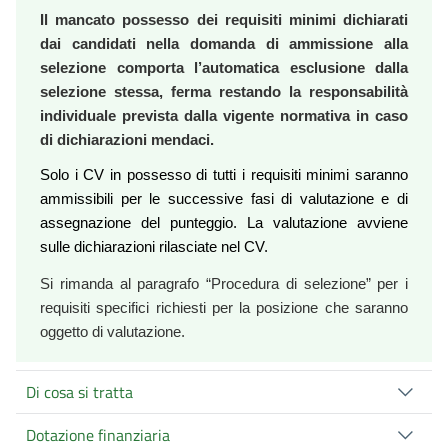
Il mancato possesso dei requisiti minimi dichiarati
dai candidati nella domanda di ammissione alla
selezione comporta l’automatica esclusione dalla
selezione stessa, ferma restando la responsabilità
individuale prevista dalla vigente normativa in caso
di dichiarazioni mendaci.
Solo i CV in possesso di tutti i requisiti minimi saranno
ammissibili per le successive fasi di valutazione e di
assegnazione del punteggio. La valutazione avviene
sulle dichiarazioni rilasciate nel CV.
Si rimanda al paragrafo “Procedura di selezione” per i
requisiti specifici richiesti per la posizione che saranno
oggetto di valutazione.
Di cosa si tratta
Dotazione finanziaria