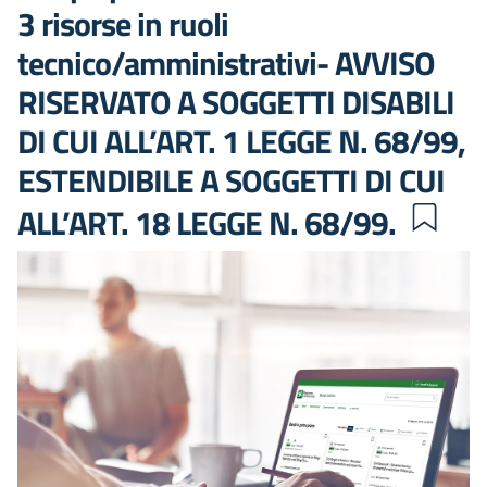
3 risorse in ruoli
tecnico/amministrativi- AVVISO
RISERVATO A SOGGETTI DISABILI
DI CUI ALL’ART. 1 LEGGE N. 68/99,
ESTENDIBILE A SOGGETTI DI CUI
ALL’ART. 18 LEGGE N. 68/99.