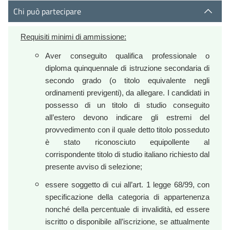
Chi può partecipare
Requisiti minimi di ammissione:
Aver conseguito qualifica professionale o
diploma quinquennale di istruzione secondaria di
secondo grado (o titolo equivalente negli
ordinamenti previgenti)
, da allegare. I candidati in
possesso di un titolo di studio conseguito
all’estero devono indicare gli estremi del
provvedimento con il quale detto titolo posseduto
è stato riconosciuto equipollente al
corrispondente titolo di studio italiano richiesto dal
presente avviso di selezione;
essere soggetto di cui all’art. 1 legge 68/99, con
specificazione della categoria di appartenenza
nonché della percentuale di invalidità, ed essere
iscritto o disponibile all’iscrizione, se attualmente