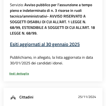
Servizio:
Avviso pubblico per l’assunzione a tempo
pieno e indeterminato di n. 3 risorse in ruoli
tecnico/amministrativi- AVVISO RISERVATO A
SOGGETTI DISABILI DI CUI ALL’ART. 1 LEGGE N.
68/99, ESTENDIBILE A SOGGETTI DI CUI ALL’ART. 18
LEGGE N. 68/99.
Esiti aggiornati al 30 gennaio 2025
Pubblichiamo, in allegato, la lista aggiornata in data
30/01/2025 dei candidati idonei.
Vedi dettaglio
Cittadini
25/11/2024