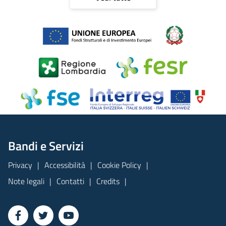
Bandi e Servizi
Privacy
Accessibilità
Cookie Policy
Note legali
Contatti
Credits