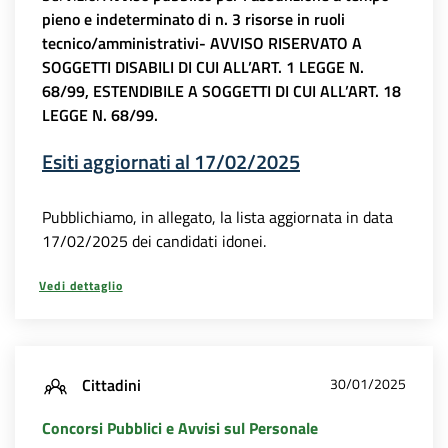
pieno e indeterminato di n. 3 risorse in ruoli
tecnico/amministrativi- AVVISO RISERVATO A
SOGGETTI DISABILI DI CUI ALL’ART. 1 LEGGE N.
68/99, ESTENDIBILE A SOGGETTI DI CUI ALL’ART. 18
LEGGE N. 68/99.
Esiti aggiornati al 17/02/2025
Pubblichiamo, in allegato, la lista aggiornata in data
17/02/2025 dei candidati idonei.
Vedi dettaglio
Cittadini
30/01/2025
Concorsi Pubblici e Avvisi sul Personale