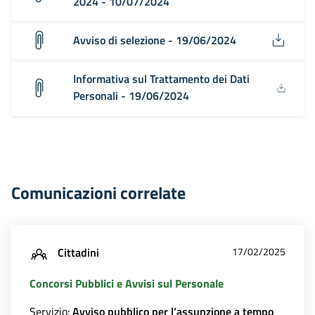
2024 - 10/07/2024
Avviso di selezione - 19/06/2024
Informativa sul Trattamento dei Dati
Personali - 19/06/2024
Comunicazioni correlate
Cittadini
17/02/2025
Concorsi Pubblici e Avvisi sul Personale
Servizio:
Avviso pubblico per l’assunzione a tempo