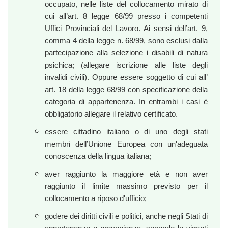
occupato, nelle liste del collocamento mirato di
cui all’art. 8 legge 68/99 presso i competenti
Uffici Provinciali del Lavoro. Ai sensi dell’art. 9,
comma 4 della legge n. 68/99, sono esclusi dalla
partecipazione alla selezione i disabili di natura
psichica;
(allegare iscrizione alle liste degli
invalidi civili
). Oppure essere soggetto di cui all’
art. 18 della legge 68/99 con specificazione della
categoria di appartenenza. In entrambi i casi è
obbligatorio allegare il relativo certificato.
essere cittadino italiano o di uno degli stati
membri dell’Unione Europea con un'adeguata
conoscenza della lingua italiana;
aver raggiunto la maggiore età e non aver
raggiunto il limite massimo previsto per il
collocamento a riposo d'ufficio;
godere dei diritti civili e politici, anche negli Stati di