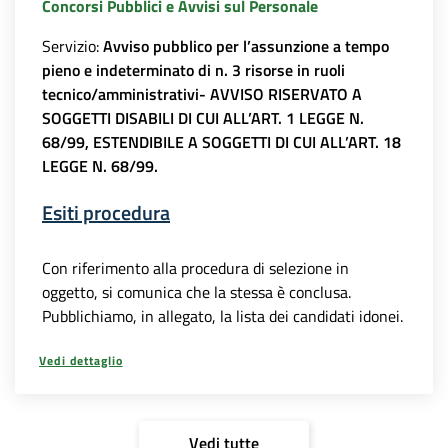
Concorsi Pubblici e Avvisi sul Personale
Servizio:
Avviso pubblico per l’assunzione a tempo
pieno e indeterminato di n. 3 risorse in ruoli
tecnico/amministrativi- AVVISO RISERVATO A
SOGGETTI DISABILI DI CUI ALL’ART. 1 LEGGE N.
68/99, ESTENDIBILE A SOGGETTI DI CUI ALL’ART. 18
LEGGE N. 68/99.
Esiti procedura
Con riferimento alla procedura di selezione in
oggetto, si comunica che la stessa è conclusa.
Pubblichiamo, in allegato, la lista dei candidati idonei.
Vedi dettaglio
Vedi tutte