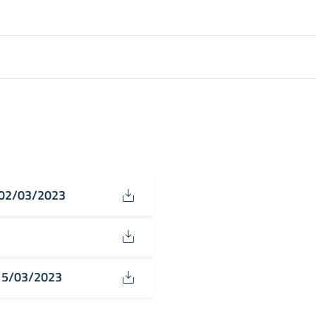
- 02/03/2023
 15/03/2023