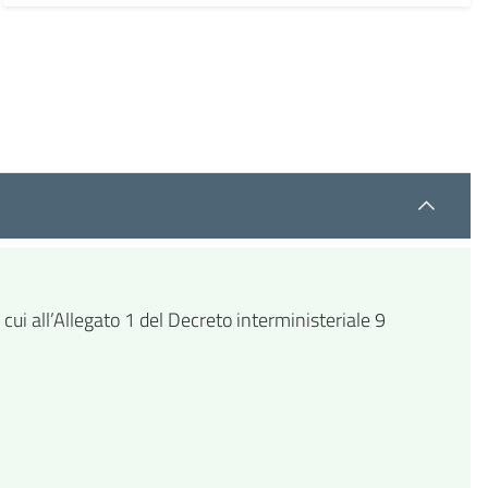
cui all’Allegato 1 del Decreto interministeriale 9