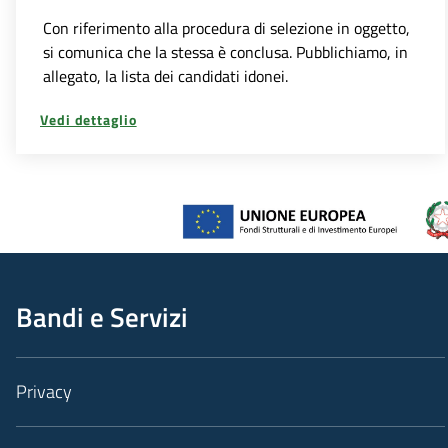
Con riferimento alla procedura di selezione in oggetto,
si comunica che la stessa è conclusa. Pubblichiamo, in
allegato, la lista dei candidati idonei.
Vedi dettaglio
Bandi e Servizi
Privacy