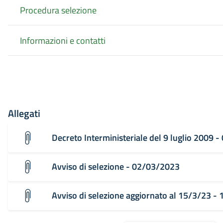
Procedura selezione
Informazioni e contatti
Allegati
Decreto Interministeriale del 9 luglio 2009 
Avviso di selezione - 02/03/2023
Avviso di selezione aggiornato al 15/3/23 -