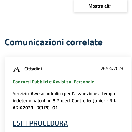
Mostra altri
Comunicazioni correlate
Cittadini
26/04/2023
Concorsi Pubblici e Avvisi sul Personale
Servizio:
Avviso pubblico per l’assunzione a tempo
indeterminato di n. 3 Project Controller Junior - Rif.
ARIA2023_DCLPC_01
ESITI PROCEDURA