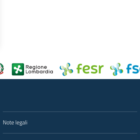
Note legali