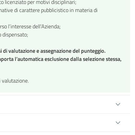
 licenziato per motivi disciplinari;
tive di carattere pubblicistico in materia di
rso l’interesse dell’Azienda;
to dispensato;
si di valutazione e assegnazione del punteggio.
porta l’automatica esclusione dalla selezione stessa,
i valutazione.