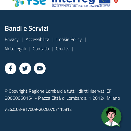
Bandi e Servizi
Privacy
Accessibilità
Cookie Policy
Note legali
Contatti
Credits
© Copyright Regione Lombardia tutti i diritti riservati CF
80050050154 - Piazza Città di Lombardia, 1 20124 Milano
v.26.0.03-817009-20260707115812