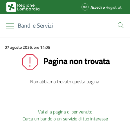
Accedi
o
Registrati
Bandi e Servizi
07 agosto 2026, ore 14:05
Pagina non trovata
Non abbiamo trovato questa pagina.
Vai alla pagina di benvenuto
Cerca un bando o un servizio di tuo interesse