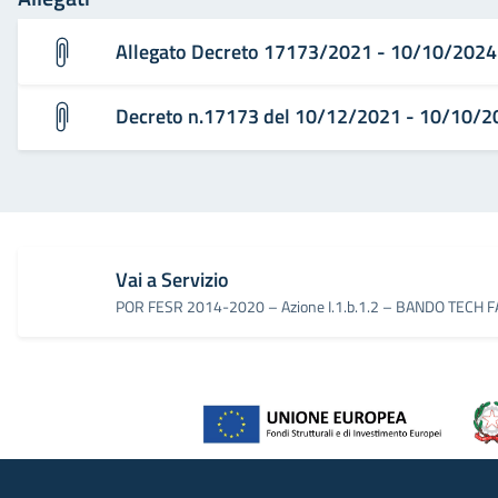
Allegato Decreto 17173/2021 - 10/10/2024
Decreto n.17173 del 10/12/2021 - 10/10/2
Vai a Servizio
POR FESR 2014-2020 – Azione I.1.b.1.2 – BANDO TECH