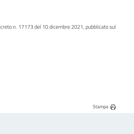
creto n. 17173 del 10 dicembre 2021, pubblicato sul
Stampa