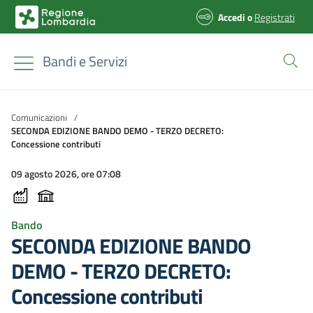
Accedi
o
Registrati
Bandi e Servizi
Comunicazioni
/
SECONDA EDIZIONE BANDO DEMO - TERZO DECRETO:
Concessione contributi
09 agosto 2026, ore 07:08
Bando
SECONDA EDIZIONE BANDO
DEMO - TERZO DECRETO:
Concessione contributi