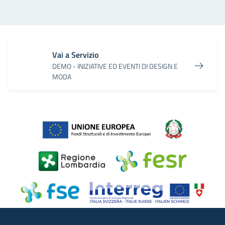
Vai a Servizio
DEMO - INIZIATIVE ED EVENTI DI DESIGN E
MODA