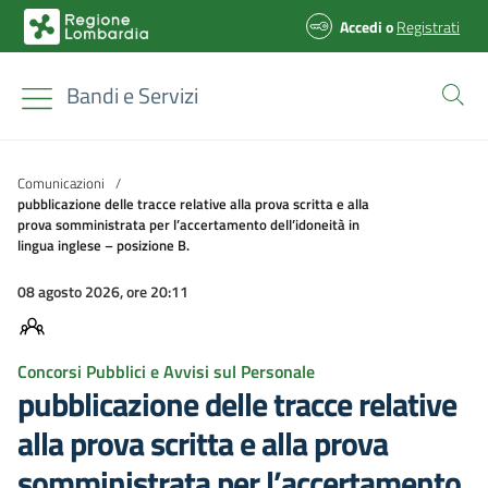
Accedi
o
Registrati
Bandi e Servizi
Comunicazioni
/
pubblicazione delle tracce relative alla prova scritta e alla
prova somministrata per l’accertamento dell’idoneità in
lingua inglese – posizione B.
08 agosto 2026, ore 20:11
Concorsi Pubblici e Avvisi sul Personale
pubblicazione delle tracce relative
alla prova scritta e alla prova
somministrata per l’accertamento