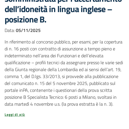
dell’idoneità in lingua inglese –
posizione B.
Data:
05/11/2025
In riferimento al concorso pubblico, per esami, per la copertura
di n. 16 posti con contratto di assunzione a tempo pieno e
indeterminato nell’area dei Funzionari e dell’elevata
qualificazione – profili tecnici da assegnare presso le varie sedi
della Giunta regionale della Lombardia ed ai sensi dell’art. 19,
comma 1, del D.lgs. 33/2013, si provvede alla pubblicazione
del comunicato n. 15 del 5 novembre 2025, pubblicato sul
portale inPA, contenente i questionari della prova scritta
posizione B Specialista Tecnico: 6 posti a Milano, svoltasi in
data martedì 4 novembre u.s. (la prova estratta è la n. 3).
Leggi di più