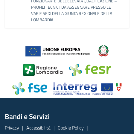
FUNZIONARI E DELL’ELEVATA QUALIFICAZIONE –
PROFILI TECNICI, DA ASSEGNARE PRESSO LE
VARIE SEDI DELLA GIUNTA REGIONALE DELLA
LOMBARDIA.
Bandi e Servizi
Privacy
Accessibilità
Cookie Policy