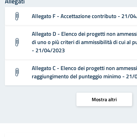
Allegati
Allegato F - Accettazione contributo - 21/0
Allegato D - Elenco dei progetti non ammess
di uno o più criteri di ammissibilità di cui al 
- 21/04/2023
Allegato C - Elenco dei progetti non ammess
raggiungimento del punteggio minimo - 21
Mostra altri