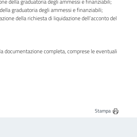
one della graduatoria degli ammessi e finanziabili;
della graduatoria degli ammessi e finanziabili;
ione della richiesta di liquidazione dell’acconto del
della documentazione completa, comprese le eventuali
Stampa