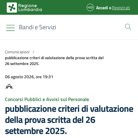
Accedi
o
Registrati
Bandi e Servizi
Comunicazioni
/
pubblicazione criteri di valutazione della prova scritta del
26 settembre 2025.
06 agosto 2026, ore 19:31
Concorsi Pubblici e Avvisi sul Personale
pubblicazione criteri di valutazione
della prova scritta del 26
settembre 2025.