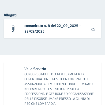
Allegati
comunicato n. 8 del 22_09_2025 -
22/09/2025
Vai a Servizio
CONCORSO PUBBLICO, PER ESAMI, PER LA
COPERTURA DI N. 5 POSTI CON CONTRATTO DI
ASSUNZIONE A TEMPO PIENO E INDETERMINATO
NELL’AREA DEGLI ISTRUTTORI PROFILO
PROFESSIONALE GESTIONE ED ORGANIZZAZIONE
DELLE RISORSE UMANE PRESSO LA GIUNTA DI
REGIONE LOMBARDIA.