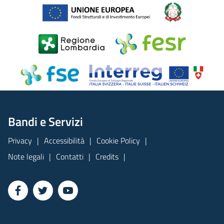
Bandi e Servizi
Privacy
Accessibilità
Cookie Policy
Note legali
Contatti
Credits