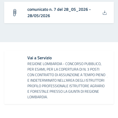
comunicato n. 7 del 28_05_2026 -
28/05/2026
Vai a Servizio
REGIONE LOMBARDIA - CONCORSO PUBBLICO,
PER ESAMI, PER LA COPERTURA DI N. 3 POSTI
CON CONTRATTO DI ASSUNZIONE A TEMPO PIENO
E INDETERMINATO NELL’AREA DEGLI ISTRUTTORI
PROFILO PROFESSIONALE ISTRUTTORE AGRARIO
E FORESTALE PRESSO LA GIUNTA DI REGIONE
LOMBARDIA.