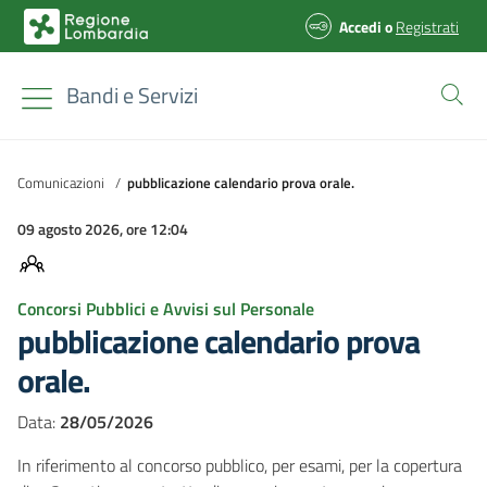
Accedi
o
Registrati
Bandi e Servizi
Comunicazioni
/
pubblicazione calendario prova orale.
09 agosto 2026, ore 12:04
Concorsi Pubblici e Avvisi sul Personale
pubblicazione calendario prova
orale.
Data:
28/05/2026
In riferimento al concorso pubblico, per esami, per la copertura