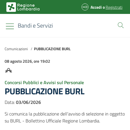
Accedi
o
Registrati
Bandi e Servizi
Comunicazioni
/
PUBBLICAZIONE BURL
08 agosto 2026, ore 19:02
Concorsi Pubblici e Avvisi sul Personale
PUBBLICAZIONE BURL
Data:
03/06/2026
Si comunica la pubblicazione dell'avviso di selezione in oggetto
su BURL - Bollettino Ufficiale Regione Lombardia.