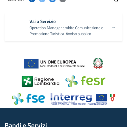
Vai a Servizio
Operation Manager ambito Comunicazione e
Promozione Turistica-Avviso pubblico
Bandi e Servizi