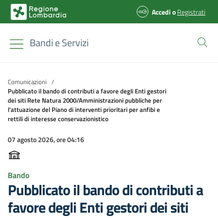
Accedi
o
Registrati
Bandi e Servizi
Comunicazioni
/
Pubblicato il bando di contributi a favore degli Enti gestori
dei siti Rete Natura 2000/Amministrazioni pubbliche per
l'attuazione del Piano di interventi prioritari per anfibi e
rettili di interesse conservazionistico
07 agosto 2026, ore 04:16
Bando
Pubblicato il bando di contributi a
favore degli Enti gestori dei siti