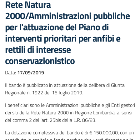
Rete Natura
2000/Amministrazioni pubbliche
per l'attuazione del Piano di
interventi prioritari per anfibi e
rettili di interesse
conservazionistico
Data:
17/09/2019
Il bando è pubblicato in attuazione della delibera di Giunta
Regionale n. 1922 del 15 luglio 2019.
I beneficiari sono le Amministrazioni pubbliche e gli Enti gestori
dei siti della Rete Natura 2000 in Regione Lombardia, ai sensi
del comma 2 dell'art. 25bis della L.R. 86/83.
La dotazione complessiva del bando è di € 150.000,00, con un