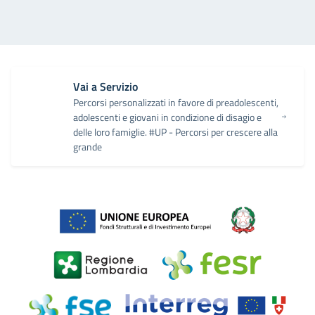
Vai a Servizio
Percorsi personalizzati in favore di preadolescenti,
adolescenti e giovani in condizione di disagio e
delle loro famiglie. #UP - Percorsi per crescere alla
grande