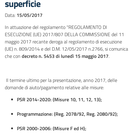
superficie
Data:
15/05/2017
In attuazione del regolamento "REGOLAMENTO DI
ESECUZIONE (UE) 2017/807 DELLA COMMISSIONE del 11
maggio 2017 recante deroga al regolamento di esecuzione
(UE) n. 809/2014 e del D.M. 12/05/2017 n.2766, si comunica
che con
decreto n. 5453 di lunedì 15 maggio 2017
.
Il termine ultimo per la presentazione, anno 2017, delle
domande di aiuto/pagamento relative alle misure:
PSR 2014-2020: (Misure 10, 11, 12, 13);
Programmazione: (Reg. 2078/92, Reg. 2080/92);
PSR 2000-2006: (Misure F ed H);