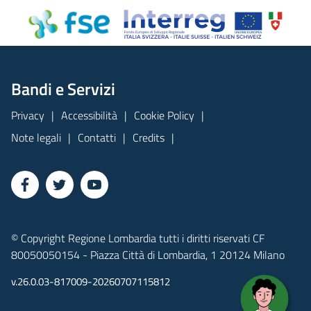
Bandi e Servizi
Privacy
Accessibilità
Cookie Policy
Note legali
Contatti
Credits
© Copyright Regione Lombardia tutti i diritti riservati CF
80050050154 - Piazza Città di Lombardia, 1 20124 Milano
v.26.0.03-817009-20260707115812