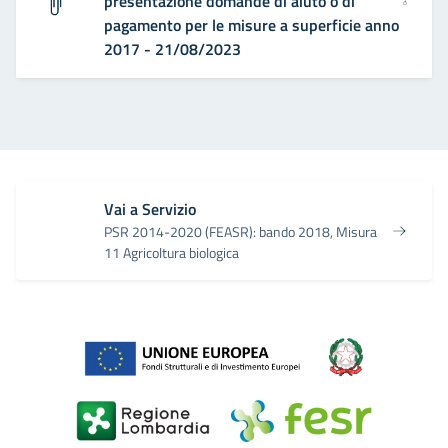
presentazione domande di aiuto o di
pagamento per le misure a superficie anno
2017 - 21/08/2023
Vai a Servizio
PSR 2014-2020 (FEASR): bando 2018, Misura
11 Agricoltura biologica