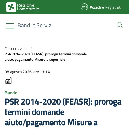
Accedi
o
Registrati
Bandi e Servizi
Comunicazioni
/
PSR 2014-2020 (FEASR): proroga termini domande
aiuto/pagamento Misure a superficie
08 agosto 2026, ore 13:14
Bando
PSR 2014-2020 (FEASR): proroga
termini domande
aiuto/pagamento Misure a