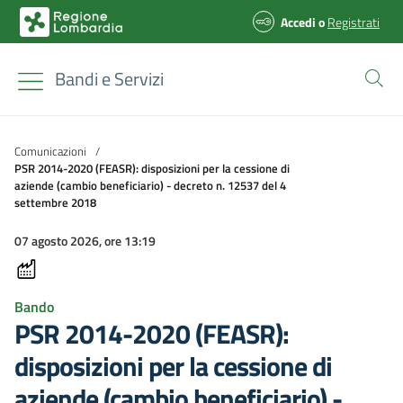
Accedi
o
Registrati
Bandi e Servizi
Comunicazioni
/
PSR 2014-2020 (FEASR): disposizioni per la cessione di
aziende (cambio beneficiario) - decreto n. 12537 del 4
settembre 2018
07 agosto 2026, ore 13:19
Bando
PSR 2014-2020 (FEASR):
disposizioni per la cessione di
aziende (cambio beneficiario) -