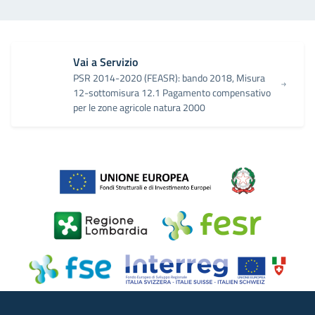
Vai a Servizio
PSR 2014-2020 (FEASR): bando 2018, Misura
12-sottomisura 12.1 Pagamento compensativo
per le zone agricole natura 2000