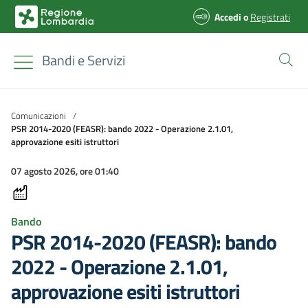
Accedi
o
Registrati
Bandi e Servizi
Comunicazioni
/
PSR 2014-2020 (FEASR): bando 2022 - Operazione 2.1.01,
approvazione esiti istruttori
07 agosto 2026, ore 01:40
Bando
PSR 2014-2020 (FEASR): bando
2022 - Operazione 2.1.01,
approvazione esiti istruttori