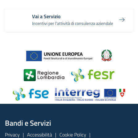
Vai a Servizio
Incentivi per l’attività di consulenza aziendale
Bandi e Servizi
Privacy
Accessibilità
Cookie Policy