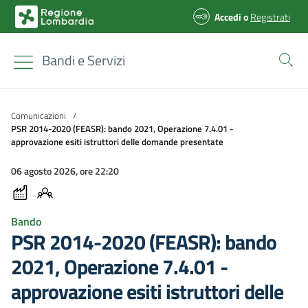
Accedi
o
Registrati
Bandi e Servizi
Comunicazioni
/
PSR 2014-2020 (FEASR): bando 2021, Operazione 7.4.01 -
approvazione esiti istruttori delle domande presentate
06 agosto 2026, ore 22:20
Bando
PSR 2014-2020 (FEASR): bando
2021, Operazione 7.4.01 -
approvazione esiti istruttori delle