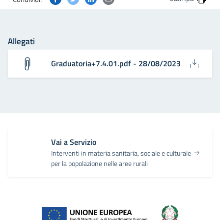
Allegati
Graduatoria+7.4.01.pdf - 28/08/2023
Vai a Servizio
Interventi in materia sanitaria, sociale e culturale
per la popolazione nelle aree rurali