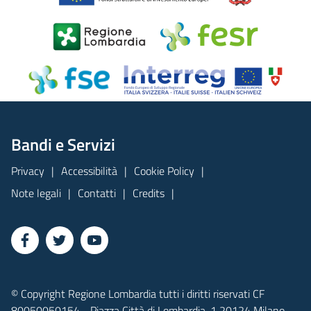
Bandi e Servizi
Privacy
Accessibilità
Cookie Policy
Note legali
Contatti
Credits
© Copyright Regione Lombardia tutti i diritti riservati CF
80050050154 - Piazza Città di Lombardia, 1 20124 Milano