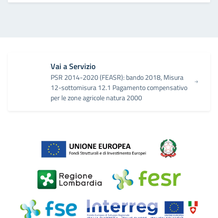
Vai a Servizio
PSR 2014-2020 (FEASR): bando 2018, Misura
12-sottomisura 12.1 Pagamento compensativo
per le zone agricole natura 2000