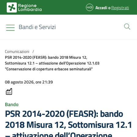
Accedi
o
Registrati
Bandi e Servizi
Comunicazioni
/
PSR 2014-2020 (FEASR): bando 2018 Misura 12,
Sottomisura 12.1 – attivazione dell’Operazione 12.1.03
"Conservazione di coperture erbacee seminaturali"
08 agosto 2026, ore 21:39
Bando
PSR 2014-2020 (FEASR): bando
2018 Misura 12, Sottomisura 12.1
– attivazione dell’Operazione