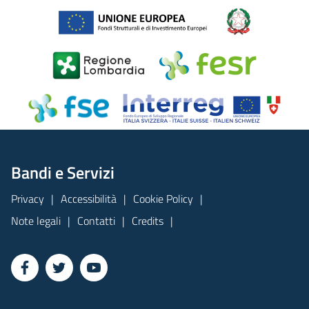
Bandi e Servizi
Privacy
Accessibilità
Cookie Policy
Note legali
Contatti
Credits