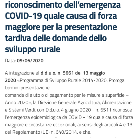
riconoscimento dell’emergenza
COVID-19 quale causa di forza
maggiore per la presentazione
tardiva delle domande dello
sviluppo rurale
Data:
09/06/2020
A integrazione al
d.d.u.o. n. 5661 del 13 maggio
2020
«Programma di Sviluppo Rurale 2014-2020. Proroga
termini presentazione
domande di aiuto o di pagamento per le misure a superficie –
Anno 2020», la Direzione Generale Agricoltura, Alimentazione
e Sistemi Verdi, con D.d.u.o. 4 giugno 2020 - n. 6511 riconosce
l’emergenza epidemiologica da COVID - 19 quale causa di forza
maggiore e circostanze eccezionali, ai sensi degli articoli 4 e 13
del Regolamento (UE) n. 640/2014, e che,