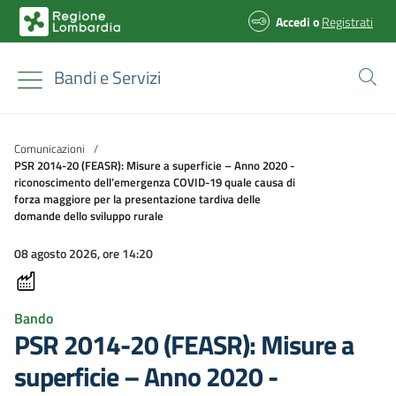
Accedi
o
Registrati
Bandi e Servizi
Comunicazioni
/
PSR 2014-20 (FEASR): Misure a superficie – Anno 2020 -
riconoscimento dell’emergenza COVID-19 quale causa di
forza maggiore per la presentazione tardiva delle
domande dello sviluppo rurale
08 agosto 2026, ore 14:20
Bando
PSR 2014-20 (FEASR): Misure a
superficie – Anno 2020 -