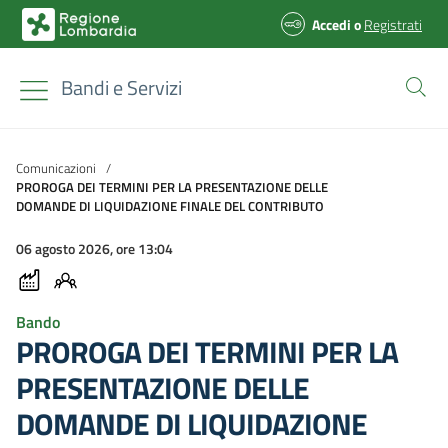
Accedi
o
Registrati
Bandi e Servizi
Comunicazioni
/
PROROGA DEI TERMINI PER LA PRESENTAZIONE DELLE
DOMANDE DI LIQUIDAZIONE FINALE DEL CONTRIBUTO
06 agosto 2026, ore 13:04
Bando
PROROGA DEI TERMINI PER LA
PRESENTAZIONE DELLE
DOMANDE DI LIQUIDAZIONE