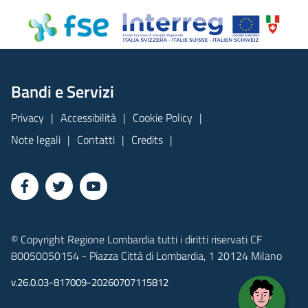
Bandi e Servizi
Privacy
Accessibilità
Cookie Policy
Note legali
Contatti
Credits
© Copyright Regione Lombardia tutti i diritti riservati CF
80050050154 - Piazza Città di Lombardia, 1 20124 Milano
v.26.0.03-817009-20260707115812