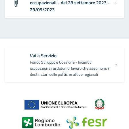
occupazionali - del 28 settembre 2023 -
29/09/2023
Vai a Servizio
Fondo Sviluppo e Coesione - Incentivi
occupazionali ai datori di lavoro che assumono i
destinatari delle politiche attive regionali