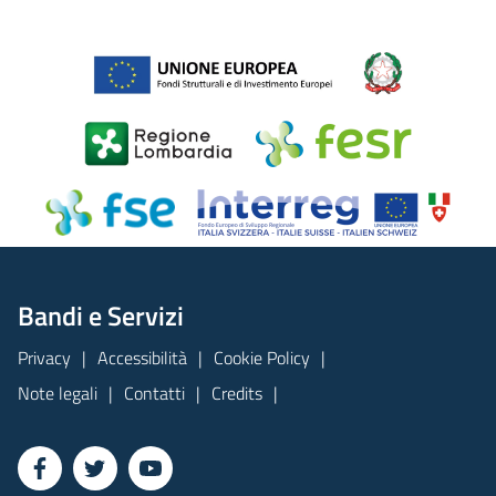
Bandi e Servizi
Privacy
Accessibilità
Cookie Policy
Note legali
Contatti
Credits