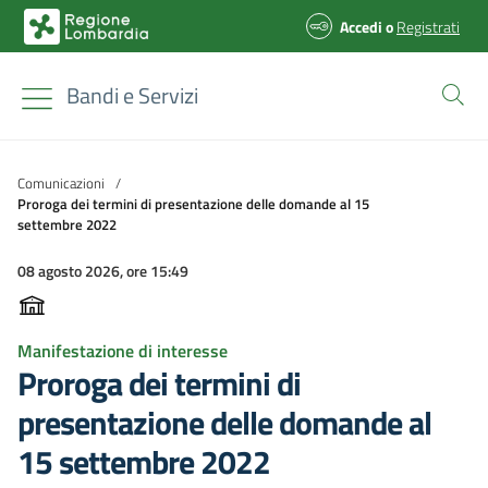
Accedi
o
Registrati
Bandi e Servizi
Comunicazioni
/
Proroga dei termini di presentazione delle domande al 15
settembre 2022
08 agosto 2026, ore 15:49
Manifestazione di interesse
Proroga dei termini di
presentazione delle domande al
15 settembre 2022