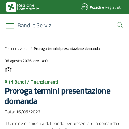
Accedi
o
Registrati
Bandi e Servizi
Comunicazioni
/
Proroga termini presentazione domanda
06 agosto 2026, ore 14:01
Altri Bandi / Finanziamenti
Proroga termini presentazione
domanda
Data:
16/06/2022
Il termine di chiusura del bando per presentare la domanda è