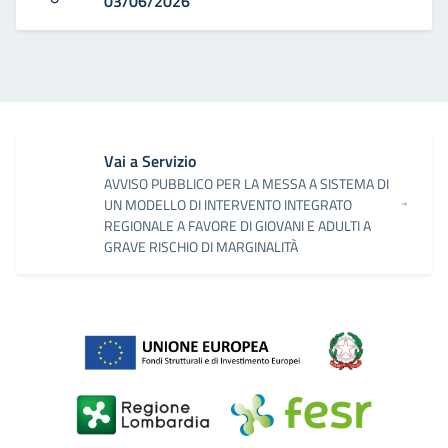
03/06/2026
Vai a Servizio
AVVISO PUBBLICO PER LA MESSA A SISTEMA DI
UN MODELLO DI INTERVENTO INTEGRATO
REGIONALE A FAVORE DI GIOVANI E ADULTI A
GRAVE RISCHIO DI MARGINALITÀ