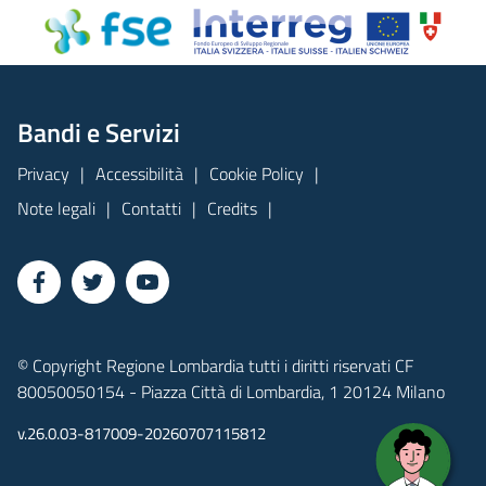
Bandi e Servizi
Privacy
Accessibilità
Cookie Policy
Note legali
Contatti
Credits
© Copyright Regione Lombardia tutti i diritti riservati CF
80050050154 - Piazza Città di Lombardia, 1 20124 Milano
v.26.0.03-817009-20260707115812