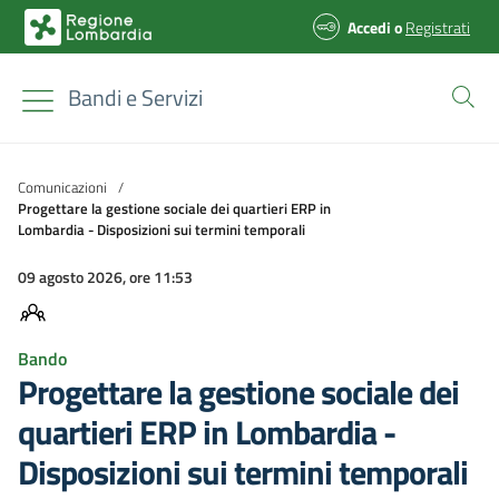
Accedi
o
Registrati
Bandi e Servizi
Comunicazioni
/
Progettare la gestione sociale dei quartieri ERP in
Lombardia - Disposizioni sui termini temporali
09 agosto 2026, ore 11:53
Bando
Progettare la gestione sociale dei
quartieri ERP in Lombardia -
Disposizioni sui termini temporali