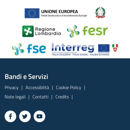
Bandi e Servizi
Privacy
Accessibilità
Cookie Policy
Note legali
Contatti
Credits