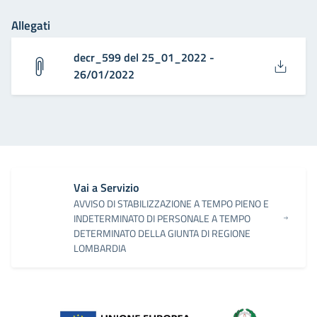
Allegati
decr_599 del 25_01_2022 -
26/01/2022
Vai a Servizio
AVVISO DI STABILIZZAZIONE A TEMPO PIENO E
INDETERMINATO DI PERSONALE A TEMPO
DETERMINATO DELLA GIUNTA DI REGIONE
LOMBARDIA