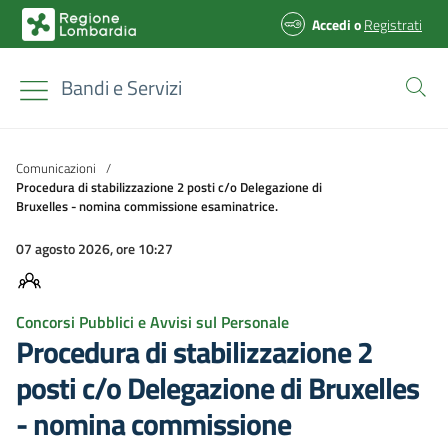
Accedi
o
Registrati
Bandi e Servizi
Comunicazioni
/
Procedura di stabilizzazione 2 posti c/o Delegazione di
Bruxelles - nomina commissione esaminatrice.
07 agosto 2026, ore 10:27
Concorsi Pubblici e Avvisi sul Personale
Procedura di stabilizzazione 2
posti c/o Delegazione di Bruxelles
- nomina commissione