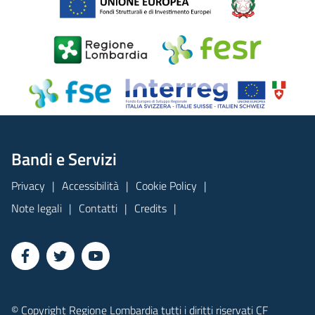
Bandi e Servizi
Privacy
Accessibilità
Cookie Policy
Note legali
Contatti
Credits
© Copyright Regione Lombardia tutti i diritti riservati CF