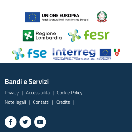
Bandi e Servizi
Privacy
Accessibilità
Cookie Policy
Note legali
Contatti
Credits