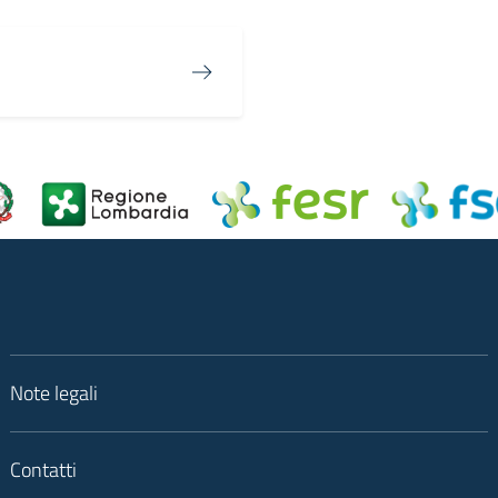
Note legali
Contatti