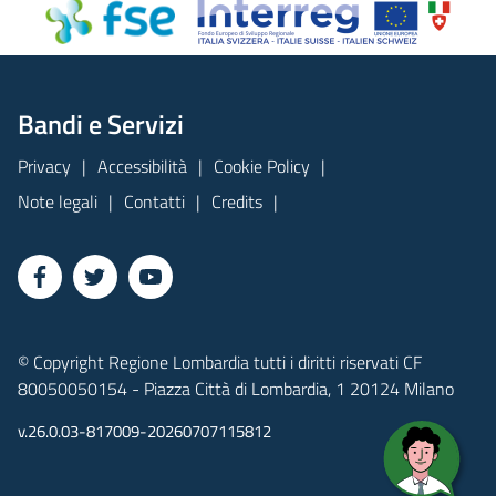
Bandi e Servizi
Privacy
Accessibilità
Cookie Policy
Note legali
Contatti
Credits
© Copyright Regione Lombardia tutti i diritti riservati CF
80050050154 - Piazza Città di Lombardia, 1 20124 Milano
v.26.0.03-817009-20260707115812