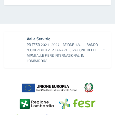
Vai a Servizio
PR FESR 2021 -2027 - AZIONE 1.3.1. - BANDO
“CONTRIBUTI PER LA PARTECIPAZIONE DELLE
MPMI ALLE FIERE INTERNAZIONALI IN
LOMBARDIA”