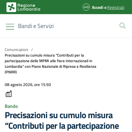
Accedi
o
Registrati
Bandi e Servizi
Comunicazioni
/
Precisazioni su cumulo misura “Contributi per la
partecipazione delle MPMI alle fiere internazionali in
Lombardia” con Piano Nazionale di Ripresa e Resilienza
(PNRR)
08 agosto 2026, ore 15:50
Bando
Precisazioni su cumulo misura
“Contributi per la partecipazione