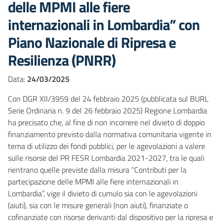
delle MPMI alle fiere
internazionali in Lombardia” con
Piano Nazionale di Ripresa e
Resilienza (PNRR)
Data:
24/03/2025
Con DGR XII/3959 del 24 febbraio 2025 (pubblicata sul BURL
Serie Ordinaria n. 9 del 26 febbraio 2025) Regione Lombardia
ha precisato che, al fine di non incorrere nel divieto di doppio
finanziamento previsto dalla normativa comunitaria vigente in
tema di utilizzo dei fondi pubblici, per le agevolazioni a valere
sulle risorse del PR FESR Lombardia 2021-2027, tra le quali
rientrano quelle previste dalla misura “Contributi per la
partecipazione delle MPMI alle fiere internazionali in
Lombardia”, vige il divieto di cumulo sia con le agevolazioni
(aiuti), sia con le misure generali (non aiuti), finanziate o
cofinanziate con risorse derivanti dal dispositivo per la ripresa e