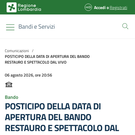
Accedi
o
Registrati
Bandi e Servizi
Comunicazioni
/
POSTICIPO DELLA DATA DI APERTURA DEL BANDO
RESTAURO E SPETTACOLO DAL VIVO
06 agosto 2026, ore 20:56
Bando
POSTICIPO DELLA DATA DI
APERTURA DEL BANDO
RESTAURO E SPETTACOLO DAL