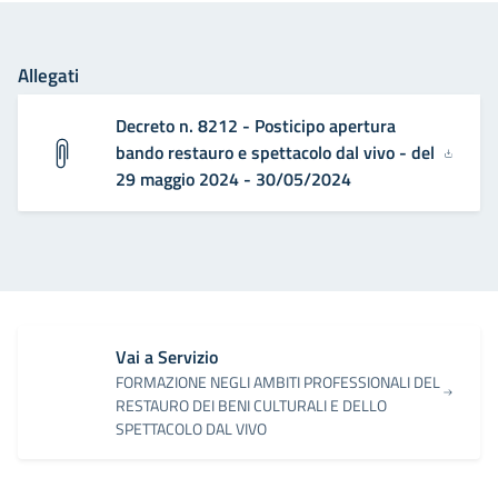
Allegati
Decreto n. 8212 - Posticipo apertura
bando restauro e spettacolo dal vivo - del
29 maggio 2024 - 30/05/2024
Vai a Servizio
FORMAZIONE NEGLI AMBITI PROFESSIONALI DEL
RESTAURO DEI BENI CULTURALI E DELLO
SPETTACOLO DAL VIVO