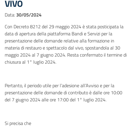
VIVO
Data:
30/05/2024
Con Decreto 8212 del 29 maggio 2024 è stata posticipata la
data di apertura della piattaforma Bandi e Servizi per la
presentazione delle domande relative alla formazione in
materia di restauro e spettacolo dal vivo, spostandola al 30
maggio 2024 al 7 giugno 2024. Resta confermato il termine di
chiusura al 1° luglio 2024.
Pertanto, il periodo utile per l’adesione all’Avviso e per la
presentazione delle domande di contributo è dalle ore 10:00
del 7 giugno 2024 alle ore 17:00 del 1° luglio 2024.
Si precisa che