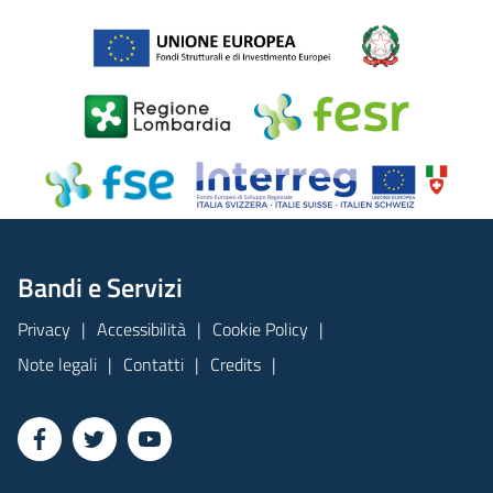
Bandi e Servizi
Privacy
Accessibilità
Cookie Policy
Note legali
Contatti
Credits