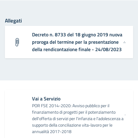
Allegati
Decreto n. 8733 del 18 giugno 2019 nuova
proroga del termine per la presentazione
della rendicontazione finale - 24/08/2023
Vai a Servizio
POR FSE 2014-2020: Avviso pubblico per il
finanziamento di progetti per il potenziamento
dell'offerta di servizi per l'infanzia e l'adolescenza a
supporto della conciliazione vita-lavoro per le
annualità 2017-2018