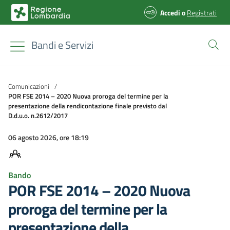
Accedi
o
Registrati
Bandi e Servizi
Comunicazioni
/
POR FSE 2014 – 2020 Nuova proroga del termine per la
presentazione della rendicontazione finale previsto dal
D.d.u.o. n.2612/2017
06 agosto 2026, ore 18:19
Bando
POR FSE 2014 – 2020 Nuova
proroga del termine per la
presentazione della