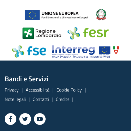
Bandi e Servizi
Privacy
Accessibilità
Cookie Policy
Note legali
Contatti
Credits