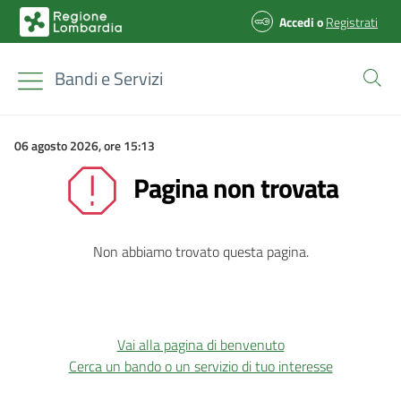
Accedi
o
Registrati
Bandi e Servizi
06 agosto 2026, ore 15:13
Pagina non trovata
Non abbiamo trovato questa pagina.
Vai alla pagina di benvenuto
Cerca un bando o un servizio di tuo interesse