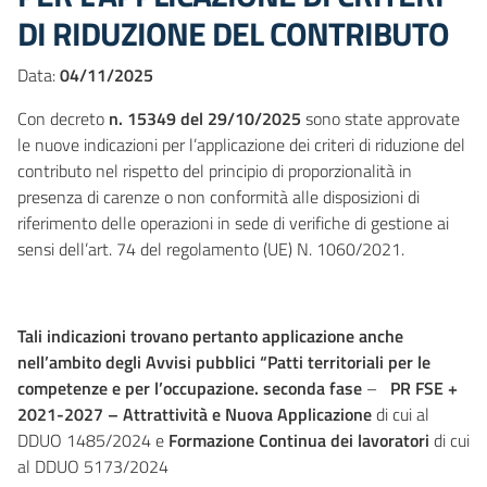
DI RIDUZIONE DEL CONTRIBUTO
Data:
04/11/2025
Con decreto
n. 15349 del 29/10/2025
sono state approvate
le nuove indicazioni per l’applicazione dei criteri di riduzione del
contributo nel rispetto del principio di proporzionalità in
presenza di carenze o non conformità alle disposizioni di
riferimento delle operazioni in sede di verifiche di gestione ai
sensi dell’art. 74 del regolamento (UE) N. 1060/2021.
Tali indicazioni trovano pertanto applicazione anche
nell’ambito degli Avvisi pubblici
“Patti territoriali per le
competenze e per l’occupazione. seconda fase
–
PR FSE +
2021-2027 – Attrattività e Nuova Applicazione
di cui al
DDUO 1485/2024 e
Formazione Continua dei lavoratori
di cui
al DDUO 5173/2024