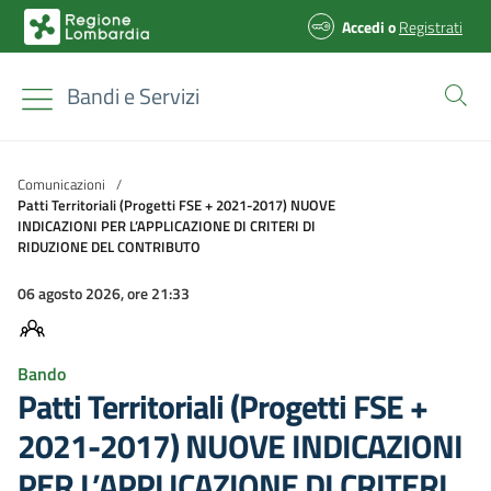
Accedi
o
Registrati
Bandi e Servizi
Comunicazioni
/
Patti Territoriali (Progetti FSE + 2021-2017) NUOVE
INDICAZIONI PER L’APPLICAZIONE DI CRITERI DI
RIDUZIONE DEL CONTRIBUTO
06 agosto 2026, ore 21:33
Bando
Patti Territoriali (Progetti FSE +
2021-2017) NUOVE INDICAZIONI
PER L’APPLICAZIONE DI CRITERI