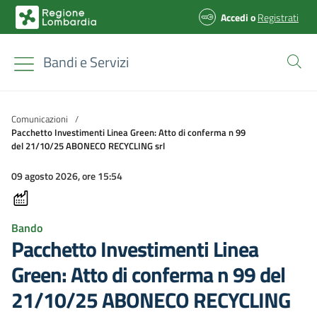
Accedi
o
Registrati
Bandi e Servizi
Comunicazioni
/
Pacchetto Investimenti Linea Green: Atto di conferma n 99
del 21/10/25 ABONECO RECYCLING srl
09 agosto 2026, ore 15:54
Bando
Pacchetto Investimenti Linea
Green: Atto di conferma n 99 del
21/10/25 ABONECO RECYCLING