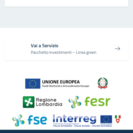
Vai a Servizio
Pacchetto investimenti – Linea green