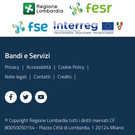
Bandi e Servizi
Privacy
Accessibilità
Cookie Policy
Note legali
Contatti
Credits
© Copyright Regione Lombardia tutti i diritti riservati CF
80050050154 - Piazza Città di Lombardia, 1 20124 Milano