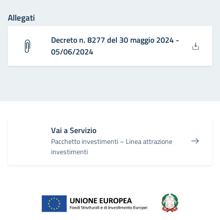
Allegati
Decreto n. 8277 del 30 maggio 2024 -
05/06/2024
Vai a Servizio
Pacchetto investimenti – Linea attrazione
investimenti