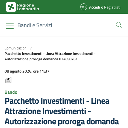
Accedi
o
Registrati
Bandi e Servizi
Comunicazioni
/
Pacchetto Investimenti - Linea Attrazione Investimenti -
Autorizzazione proroga domanda ID 4690761
08 agosto 2026, ore 11:37
Bando
Pacchetto Investimenti - Linea
Attrazione Investimenti -
Autorizzazione proroga domanda